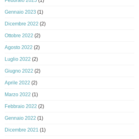
Febbraio 2023
(1)
Gennaio 2023
(1)
Dicembre 2022
(2)
Ottobre 2022
(2)
Agosto 2022
(2)
Luglio 2022
(2)
Giugno 2022
(2)
Aprile 2022
(2)
Marzo 2022
(1)
Febbraio 2022
(2)
Gennaio 2022
(1)
Dicembre 2021
(1)