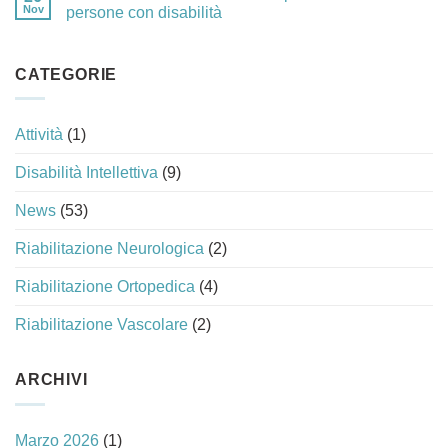
Nov
persone con disabilità
CATEGORIE
Attività
(1)
Disabilità Intellettiva
(9)
News
(53)
Riabilitazione Neurologica
(2)
Riabilitazione Ortopedica
(4)
Riabilitazione Vascolare
(2)
ARCHIVI
Marzo 2026
(1)