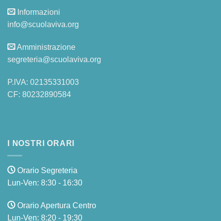
Informazioni
info@scuolaviva.org
Amministrazione
segreteria@scuolaviva.org
P.IVA: 02135331003
CF: 80232890584
I NOSTRI ORARI
Orario Segreteria
Lun-Ven: 8:30 - 16:30
Orario Apertura Centro
Lun-Ven: 8:20 - 19:30