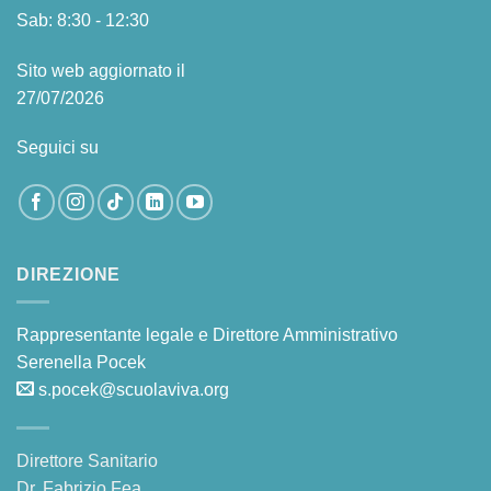
Sab: 8:30 - 12:30
Sito web aggiornato il
27/07/2026
Seguici su
DIREZIONE
Rappresentante legale e Direttore Amministrativo
Serenella Pocek
s.pocek@scuolaviva.org
Direttore Sanitario
Dr. Fabrizio Fea