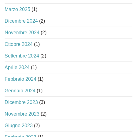
Marzo 2025
(1)
Dicembre 2024
(2)
Novembre 2024
(2)
Ottobre 2024
(1)
Settembre 2024
(2)
Aprile 2024
(1)
Febbraio 2024
(1)
Gennaio 2024
(1)
Dicembre 2023
(3)
Novembre 2023
(2)
Giugno 2023
(2)