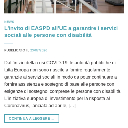
NEWS
L’invito di EASPD all’UE a garantire i servizi
sociali alle persone con disabilità
PUBBLICATO IL
23/07/2020
Dall’inizio della crisi COVID-19, le autorità pubbliche di
tutta Europa non sono riuscite a fornire regolarmente
garanzie ai servizi sociali in modo da poter continuare a
fornire assistenza e sostegno di base alle persone con
esigenze di sostegno, comprese le persone con disabilità.
L’iniziativa europea di investimento per la risposta al
Coronavirus, lanciata ad aprile, […]
CONTINUA A LEGGERE
→