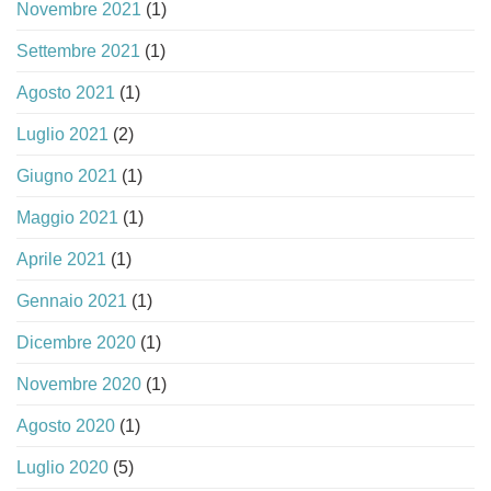
Novembre 2021
(1)
Settembre 2021
(1)
Agosto 2021
(1)
Luglio 2021
(2)
Giugno 2021
(1)
Maggio 2021
(1)
Aprile 2021
(1)
Gennaio 2021
(1)
Dicembre 2020
(1)
Novembre 2020
(1)
Agosto 2020
(1)
Luglio 2020
(5)