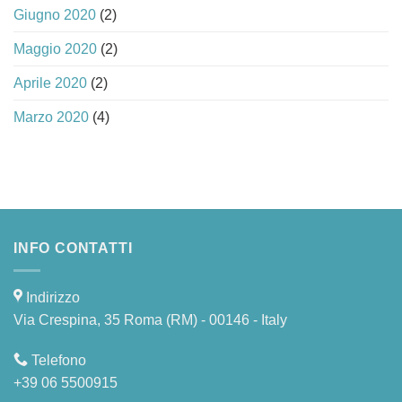
Giugno 2020
(2)
Maggio 2020
(2)
Aprile 2020
(2)
Marzo 2020
(4)
INFO CONTATTI
Indirizzo
Via Crespina, 35 Roma (RM) - 00146 - Italy
Telefono
+39 06 5500915