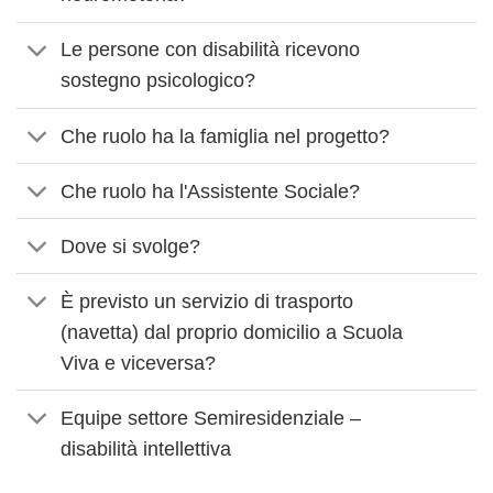
Le persone con disabilità ricevono
sostegno psicologico?
Che ruolo ha la famiglia nel progetto?
Che ruolo ha l'Assistente Sociale?
Dove si svolge?
È previsto un servizio di trasporto
(navetta) dal proprio domicilio a Scuola
Viva e viceversa?
Equipe settore Semiresidenziale –
disabilità intellettiva