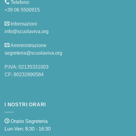
Telefono
+39 06 5500915
Informazioni
info@scuolaviva.org
Amministrazione
segreteria@scuolaviva.org
P.IVA: 02135331003
CF: 80232890584
I NOSTRI ORARI
Orario Segreteria
Lun-Ven: 8:30 - 16:30