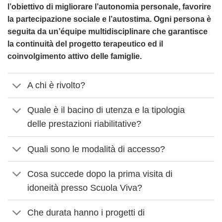
l’obiettivo di migliorare l’autonomia personale, favorire
la partecipazione sociale e l’autostima. Ogni persona è
seguita da un’équipe multidisciplinare che garantisce
la continuità del progetto terapeutico ed il
coinvolgimento attivo delle famiglie.
A chi è rivolto?
Quale è il bacino di utenza e la tipologia
delle prestazioni riabilitative?
Quali sono le modalità di accesso?
Cosa succede dopo la prima visita di
idoneità presso Scuola Viva?
Che durata hanno i progetti di