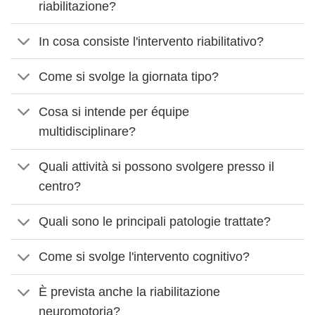
riabilitazione?
In cosa consiste l'intervento riabilitativo?
Come si svolge la giornata tipo?
Cosa si intende per équipe
multidisciplinare?
Quali attività si possono svolgere presso il
centro?
Quali sono le principali patologie trattate?
Come si svolge l'intervento cognitivo?
È prevista anche la riabilitazione
neuromotoria?