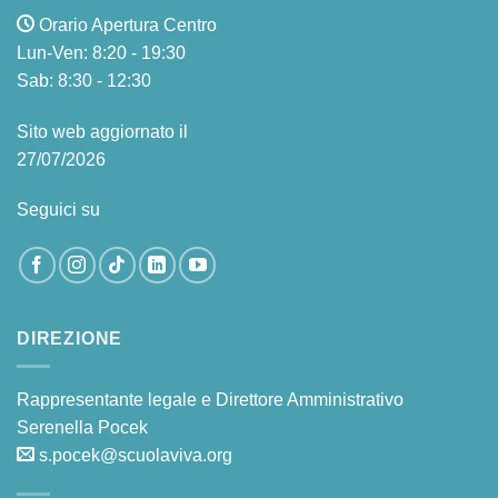
Orario Apertura Centro
Lun-Ven: 8:20 - 19:30
Sab: 8:30 - 12:30
Sito web aggiornato il
27/07/2026
Seguici su
DIREZIONE
Rappresentante legale e Direttore Amministrativo
Serenella Pocek
s.pocek@scuolaviva.org