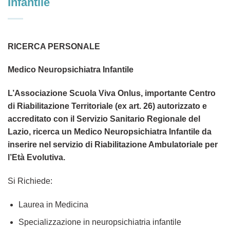
Infantile
RICERCA PERSONALE
Medico Neuropsichiatra Infantile
L’Associazione
Scuola Viva Onlus
, importante Centro
di Riabilitazione Territoriale (ex art. 26) autorizzato e
accreditato con il Servizio Sanitario Regionale del
Lazio, ricerca un
Medico Neuropsichiatra Infantile
da
inserire nel servizio di
Riabilitazione Ambulatoriale per
l’Età Evolutiva
.
Si Richiede:
Laurea in Medicina
Specializzazione in neuropsichiatria infantile