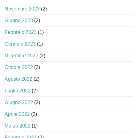
Novembre 2023
(2)
Giugno 2023
(2)
Febbraio 2023
(1)
Gennaio 2023
(1)
Dicembre 2022
(2)
Ottobre 2022
(2)
Agosto 2022
(2)
Luglio 2022
(2)
Giugno 2022
(2)
Aprile 2022
(2)
Marzo 2022
(1)
Febbraio 2022
(2)