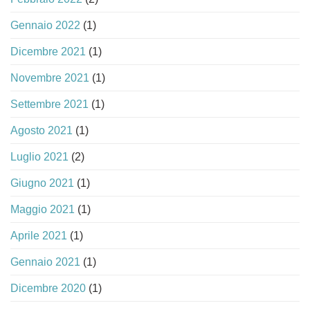
Gennaio 2022
(1)
Dicembre 2021
(1)
Novembre 2021
(1)
Settembre 2021
(1)
Agosto 2021
(1)
Luglio 2021
(2)
Giugno 2021
(1)
Maggio 2021
(1)
Aprile 2021
(1)
Gennaio 2021
(1)
Dicembre 2020
(1)