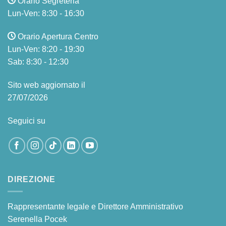
Orario Segreteria
Lun-Ven: 8:30 - 16:30
Orario Apertura Centro
Lun-Ven: 8:20 - 19:30
Sab: 8:30 - 12:30
Sito web aggiornato il
27/07/2026
Seguici su
DIREZIONE
Rappresentante legale e Direttore Amministrativo
Serenella Pocek