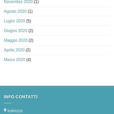
Novembre 2020
(1)
Agosto 2020
(1)
Luglio 2020
(5)
Giugno 2020
(2)
Maggio 2020
(2)
Aprile 2020
(2)
Marzo 2020
(4)
INFO CONTATTI
Indirizzo