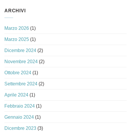
ARCHIVI
Marzo 2026
(1)
Marzo 2025
(1)
Dicembre 2024
(2)
Novembre 2024
(2)
Ottobre 2024
(1)
Settembre 2024
(2)
Aprile 2024
(1)
Febbraio 2024
(1)
Gennaio 2024
(1)
Dicembre 2023
(3)