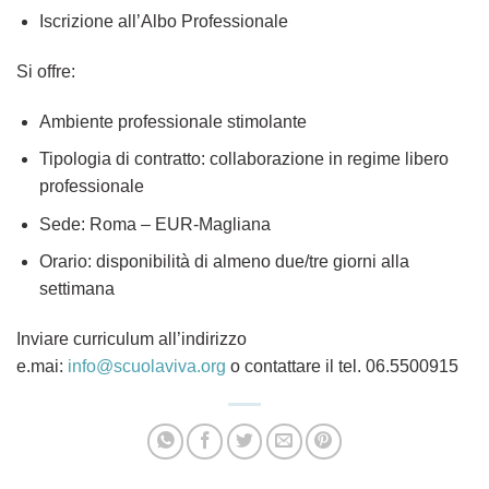
Iscrizione all’Albo Professionale
Si offre:
Ambiente professionale stimolante
Tipologia di contratto: collaborazione in regime libero
professionale
Sede: Roma – EUR-Magliana
Orario: disponibilità di almeno due/tre giorni alla
settimana
Inviare curriculum all’indirizzo
e.mai:
info@scuolaviva.org
o contattare il tel. 06.5500915