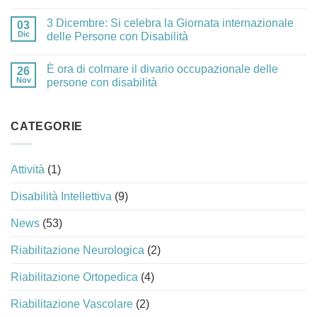
3 Dicembre: Si celebra la Giornata internazionale
03
Dic
delle Persone con Disabilità
È ora di colmare il divario occupazionale delle
26
Nov
persone con disabilità
CATEGORIE
Attività
(1)
Disabilità Intellettiva
(9)
News
(53)
Riabilitazione Neurologica
(2)
Riabilitazione Ortopedica
(4)
Riabilitazione Vascolare
(2)