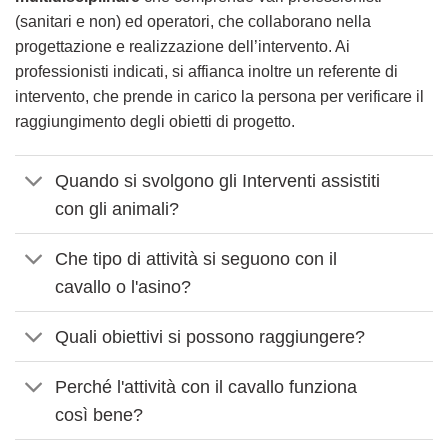
(sanitari e non) ed operatori, che collaborano nella
progettazione e realizzazione dell’intervento. Ai
professionisti indicati, si affianca inoltre un referente di
intervento, che prende in carico la persona per verificare il
raggiungimento degli obietti di progetto.
Quando si svolgono gli Interventi assistiti
con gli animali?
Che tipo di attività si seguono con il
cavallo o l'asino?
Quali obiettivi si possono raggiungere?
Perché l'attività con il cavallo funziona
così bene?