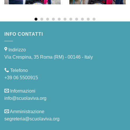
INFO CONTATTI
Indirizzo
Via Crespina, 35 Roma (RM) - 00146 - Italy
Telefono
+39 06 5500915
Informazioni
info@scuolaviva.org
Amministrazione
segreteria@scuolaviva.org