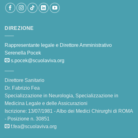
DIREZIONE
Rappresentante legale e Direttore Amministrativo
Serenella Pocek
s.pocek@scuolaviva.org
Direttore Sanitario
Dr. Fabrizio Fea
Specializzazione in Neurologia, Specializzazione in
Medicina Legale e delle Assicurazioni
Iscrizione: 13/07/1981 - Albo dei Medici Chirurghi di ROMA
- Posizione n. 30851
f.fea@scuolaviva.org