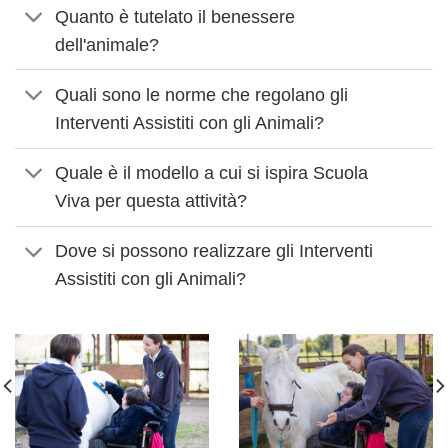
Quanto è tutelato il benessere
dell'animale?
Quali sono le norme che regolano gli
Interventi Assistiti con gli Animali?
Quale è il modello a cui si ispira Scuola
Viva per questa attività?
Dove si possono realizzare gli Interventi
Assistiti con gli Animali?