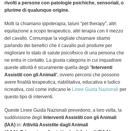
rivolti a persone con patologie psichiche, sensoriali, o
plurime di qualunque origine.
Molti la chiamano ippoterapia, taluni “pet therapy”, altri
equitazione a scopo terapeutico, altri terapia con il mezzo
del cavallo. Comunque la vogliate chiamare stiamo
parlando dei benefici che il cavallo può produrre per
migliorare lo stato di salute psicofisico di una persona che
ne entra in contatto. La giusta categoria in cui inquadrare
queste attività è sicuramente quella degli “
Interventi
Assistiti con gli Animali
“, ovvero percorsi che possono
avere finalità terapeutica, riabilitativa, educativa e ludico
ricreativa, così come indicano le
Linee Guida Nazionali
per
questo tipo di interventi.
Queste Linee Guida Nazionali prevedono, a loro volta, la
suddivisione degli
Interventi Assistiti con gli Animali
(IAA)
in:
Attività Assistite dagli Animali