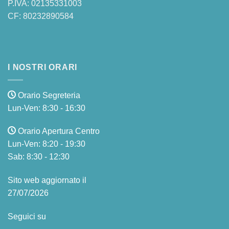
P.IVA: 02135331003
CF: 80232890584
I NOSTRI ORARI
Orario Segreteria
Lun-Ven: 8:30 - 16:30
Orario Apertura Centro
Lun-Ven: 8:20 - 19:30
Sab: 8:30 - 12:30
Sito web aggiornato il
27/07/2026
Seguici su