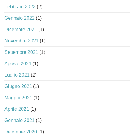
Febbraio 2022
(2)
Gennaio 2022
(1)
Dicembre 2021
(1)
Novembre 2021
(1)
Settembre 2021
(1)
Agosto 2021
(1)
Luglio 2021
(2)
Giugno 2021
(1)
Maggio 2021
(1)
Aprile 2021
(1)
Gennaio 2021
(1)
Dicembre 2020
(1)