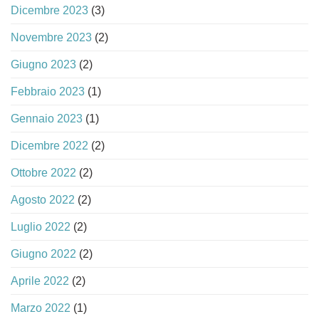
Dicembre 2023
(3)
Novembre 2023
(2)
Giugno 2023
(2)
Febbraio 2023
(1)
Gennaio 2023
(1)
Dicembre 2022
(2)
Ottobre 2022
(2)
Agosto 2022
(2)
Luglio 2022
(2)
Giugno 2022
(2)
Aprile 2022
(2)
Marzo 2022
(1)