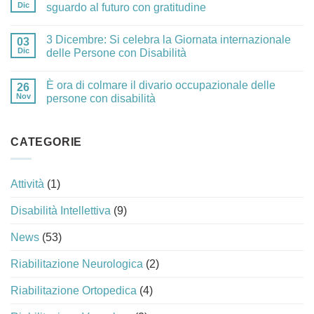
Dic
sguardo al futuro con gratitudine
3 Dicembre: Si celebra la Giornata internazionale
03
Dic
delle Persone con Disabilità
È ora di colmare il divario occupazionale delle
26
Nov
persone con disabilità
CATEGORIE
Attività
(1)
Disabilità Intellettiva
(9)
News
(53)
Riabilitazione Neurologica
(2)
Riabilitazione Ortopedica
(4)