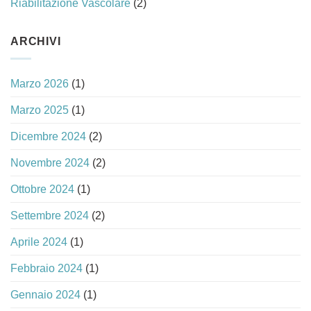
Riabilitazione Vascolare
(2)
ARCHIVI
Marzo 2026
(1)
Marzo 2025
(1)
Dicembre 2024
(2)
Novembre 2024
(2)
Ottobre 2024
(1)
Settembre 2024
(2)
Aprile 2024
(1)
Febbraio 2024
(1)
Gennaio 2024
(1)