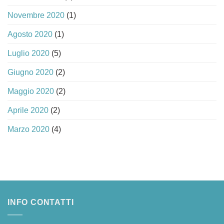
Novembre 2020
(1)
Agosto 2020
(1)
Luglio 2020
(5)
Giugno 2020
(2)
Maggio 2020
(2)
Aprile 2020
(2)
Marzo 2020
(4)
INFO CONTATTI