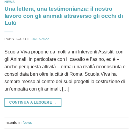
NEWS
Una lettera, una testimonianza: il nostro
lavoro con gli animali attraverso gli occhi di
Lulù
PUBBLICATO IL
20/07/2022
Scuola Viva propone da molti anni Interventi Assistiti con
gli Animali, in particolare con il cavallo e l’asino, ed è –
anche per questa attività – ormai una realtà riconosciuta e
consolidata ben oltre la città di Roma. Scuola Viva ha
sempre messo al centro dei suoi progetti la costruzione di
un’empatia con gli animali, […]
CONTINUA A LEGGERE
→
Inserito in
News