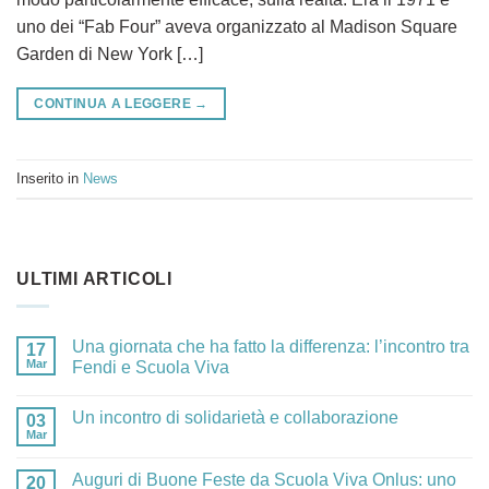
uno dei “Fab Four” aveva organizzato al Madison Square
Garden di New York […]
CONTINUA A LEGGERE
→
Inserito in
News
ULTIMI ARTICOLI
Una giornata che ha fatto la differenza: l’incontro tra
17
Mar
Fendi e Scuola Viva
Un incontro di solidarietà e collaborazione
03
Mar
Auguri di Buone Feste da Scuola Viva Onlus: uno
20