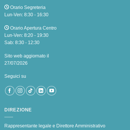
Orario Segreteria
Lun-Ven: 8:30 - 16:30
Orario Apertura Centro
Lun-Ven: 8:20 - 19:30
Sab: 8:30 - 12:30
Sito web aggiornato il
27/07/2026
Seguici su
DIREZIONE
Rappresentante legale e Direttore Amministrativo