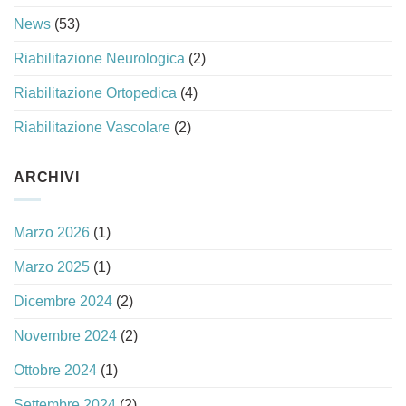
News
(53)
Riabilitazione Neurologica
(2)
Riabilitazione Ortopedica
(4)
Riabilitazione Vascolare
(2)
ARCHIVI
Marzo 2026
(1)
Marzo 2025
(1)
Dicembre 2024
(2)
Novembre 2024
(2)
Ottobre 2024
(1)
Settembre 2024
(2)