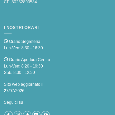
CF: 80232890584
I NOSTRI ORARI
Orario Segreteria
Lun-Ven: 8:30 - 16:30
Orario Apertura Centro
Lun-Ven: 8:20 - 19:30
Sab: 8:30 - 12:30
Sito web aggiornato il
27/07/2026
Seguici su