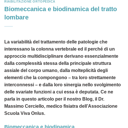
RIABILITAZIONE ORTOPEDICA
Biomeccanica e biodinamica del tratto
lombare
La variabilità del trattamento delle patologie che
interessano la colonna vertebrale ed il perché di un
approccio multidisciplinare derivano essenzialmente
dalla complessità stessa della principale struttura
assiale del corpo umano, dalla molteplicità degli
elementi che la compongono – tra loro strettamente
interconnessi – e dalla loro sinergia nello svolgimento
delle svariate funzioni a cui essa è deputata. Ce ne
parla in questo articolo per il nostro Blog, il Dr.
Massimo Cerciello, medico fisiatra dell’Associazione
Scuola Viva Onlus.
Biomeccanica e biodinamica