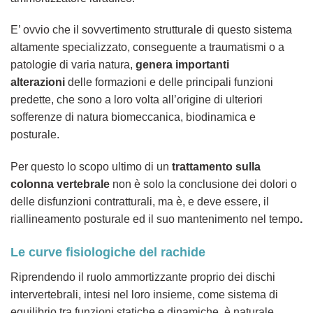
E’ ovvio che il sovvertimento strutturale di questo sistema
altamente specializzato, conseguente a traumatismi o a
patologie di varia natura,
genera importanti
alterazioni
delle formazioni e delle principali funzioni
predette, che sono a loro volta all’origine di ulteriori
sofferenze di natura biomeccanica, biodinamica e
posturale.
Per questo lo scopo ultimo di un
trattamento sulla
colonna vertebrale
non è solo la conclusione dei dolori o
delle disfunzioni contratturali, ma è, e deve essere, il
riallineamento posturale ed il suo mantenimento nel tempo
.
Le curve fisiologiche del rachide
Riprendendo il ruolo ammortizzante proprio dei dischi
intervertebrali, intesi nel loro insieme, come sistema di
equilibrio tra funzioni statiche e dinamiche, è naturale