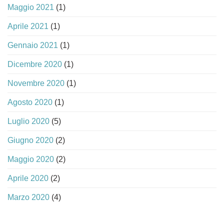
Maggio 2021
(1)
Aprile 2021
(1)
Gennaio 2021
(1)
Dicembre 2020
(1)
Novembre 2020
(1)
Agosto 2020
(1)
Luglio 2020
(5)
Giugno 2020
(2)
Maggio 2020
(2)
Aprile 2020
(2)
Marzo 2020
(4)