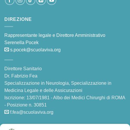
DIREZIONE
Rappresentante legale e Direttore Amministrativo
Serenella Pocek
s.pocek@scuolaviva.org
Direttore Sanitario
Dr. Fabrizio Fea
Specializzazione in Neurologia, Specializzazione in
Medicina Legale e delle Assicurazioni
Iscrizione: 13/07/1981 - Albo dei Medici Chirurghi di ROMA
- Posizione n. 30851
f.fea@scuolaviva.org