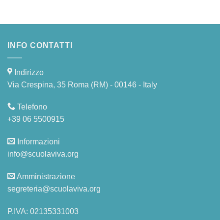
INFO CONTATTI
Indirizzo
Via Crespina, 35 Roma (RM) - 00146 - Italy
Telefono
+39 06 5500915
Informazioni
info@scuolaviva.org
Amministrazione
segreteria@scuolaviva.org
P.IVA: 02135331003