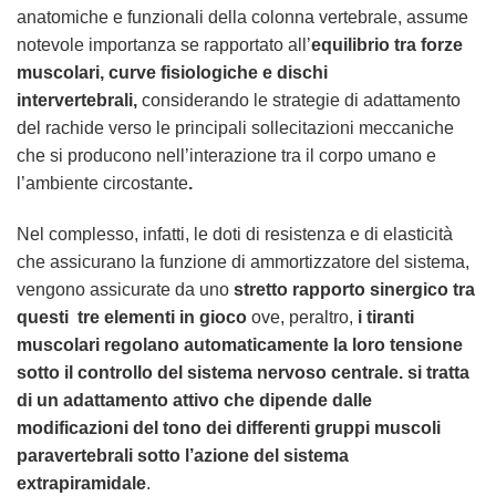
anatomiche e funzionali della colonna vertebrale, assume
notevole importanza se rapportato all’
equilibrio tra forze
muscolari, curve fisiologiche e dischi
intervertebrali,
considerando le strategie di adattamento
del rachide verso le principali sollecitazioni meccaniche
che si producono nell’interazione tra il corpo umano e
l’ambiente circostante
.
Nel complesso, infatti, le doti di resistenza e di elasticità
che assicurano la funzione di ammortizzatore del sistema,
vengono assicurate da uno
stretto rapporto sinergico tra
questi tre elementi in gioco
ove, peraltro,
i tiranti
muscolari regolano automaticamente la loro tensione
sotto il controllo del sistema nervoso centrale. si tratta
di un adattamento attivo che dipende dalle
modificazioni del tono dei differenti gruppi muscoli
paravertebrali sotto l’azione del sistema
extrapiramidale
.