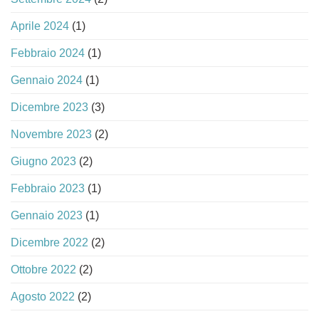
Aprile 2024
(1)
Febbraio 2024
(1)
Gennaio 2024
(1)
Dicembre 2023
(3)
Novembre 2023
(2)
Giugno 2023
(2)
Febbraio 2023
(1)
Gennaio 2023
(1)
Dicembre 2022
(2)
Ottobre 2022
(2)
Agosto 2022
(2)