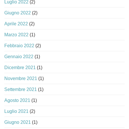
Luglio 2022
(2)
Giugno 2022
(2)
Aprile 2022
(2)
Marzo 2022
(1)
Febbraio 2022
(2)
Gennaio 2022
(1)
Dicembre 2021
(1)
Novembre 2021
(1)
Settembre 2021
(1)
Agosto 2021
(1)
Luglio 2021
(2)
Giugno 2021
(1)